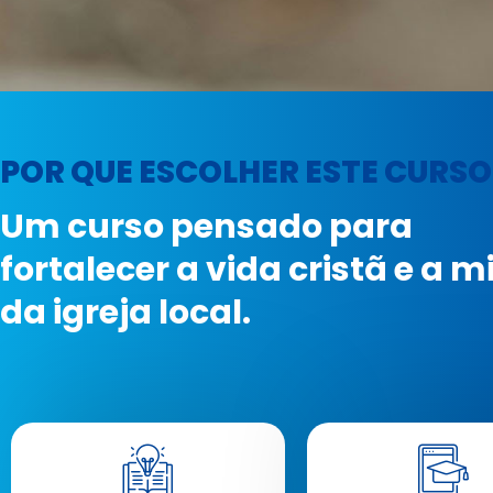
POR QUE ESCOLHER ESTE CURSO
Um curso pensado para
fortalecer a vida cristã e a 
da igreja local.