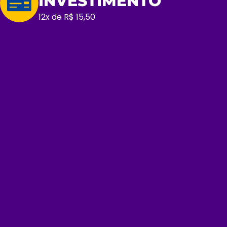
INVESTIMENTO
12x de R$ 15,50