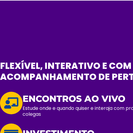
FLEXÍVEL, INTERATIVO E COM
ACOMPANHAMENTO DE PERT
ENCONTROS AO VIVO
Estude onde e quando quiser e interaja com pr
colegas