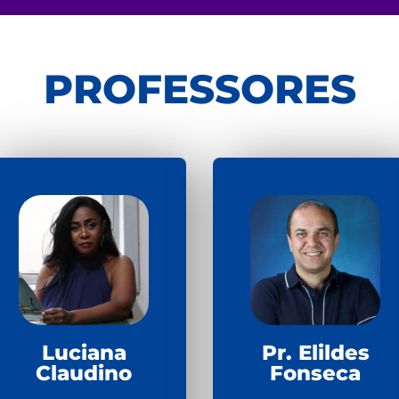
PROFESSORES
Luciana
Pr. Elildes
Claudino
Fonseca