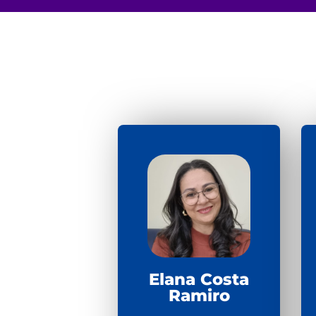
Elana Costa
Ramiro