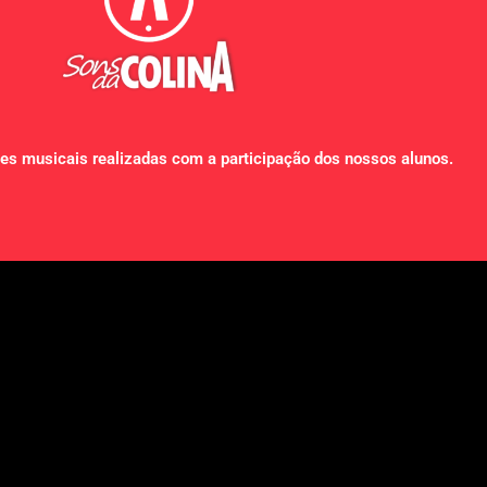
es musicais realizadas com a participação dos nossos alunos.