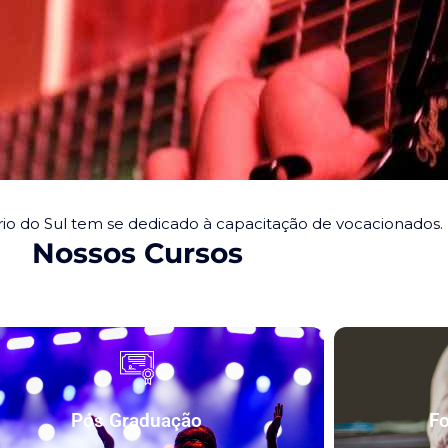
rio do Sul tem se dedicado à capacitação de vocacionados.
Nossos Cursos
Pós Graduação
Fo