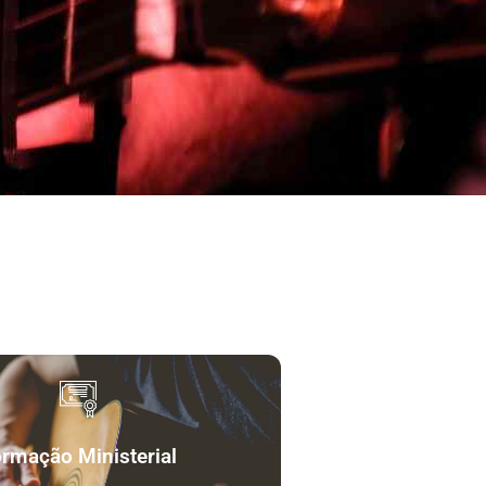
rmação Ministerial