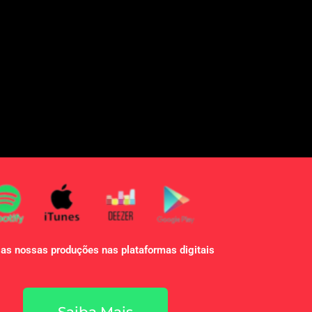
as nossas produções nas plataformas digitais