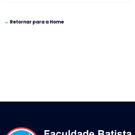
← Retornar para a Home