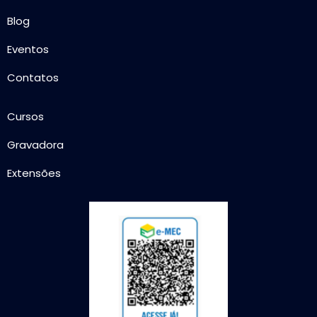
Blog
Eventos
Contatos
Cursos
Gravadora
Extensões